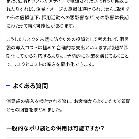
また、近隣トラブルがメディアで報道されたり、SNSで拡散さ
れたりすれば、企業イメージの毀損は避けられません。取引先
からの信頼低下、採用活動への悪影響など、その影響は長期
にわたって続く可能性があります。
こうしたリスクを未然に防ぐための投資として考えれば、消臭
袋の導入コストは極めて合理的な支出といえます。問題が深
刻化してから対応するよりも、予防的に対策を講じておくこと
で、リスクとコストの両方を最小化できます。
よくある質問
消臭袋の導入を検討される際に、お客様からよくいただく質問
とその回答をまとめました。
一般的なポリ袋との併用は可能ですか？