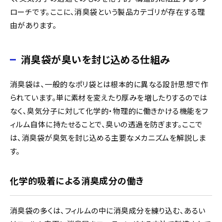
ローチです。ここに、消臭袋という製品カテゴリが存在する理
由があります。
消臭袋が臭いを封じ込める仕組み
消臭袋は、一般的なポリ袋とは根本的に異なる設計思想で作
られています。単に素材を変えたり厚みを増したりするのでは
なく、臭気分子に対して化学的・物理的に働きかける機能をフ
ィルム自体に持たせることで、臭いの透過を防ぎます。ここで
は、消臭袋が臭気を封じ込める主要なメカニズムを解説しま
す。
化学的吸着による消臭成分の働き
消臭袋の多くは、フィルムの中に消臭成分を練り込む、あるい