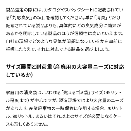
製品選定の際には、カタログやスペックシートに記載されてい
る「対応臭気」の項目を確認してください。単に「消臭」とだけ
記載されている製品よりも、具体的にどの臭気成分に効果が
あるかを明示している製品のほうが信頼性は高いといえます。
自社の現場でどのような臭気が問題になっているかを事前に
把握したうえで、それに対応できる製品を選びましょう。
サイズ展開と耐荷重（産廃用の大容量ニーズに対応
しているか）
家庭用の消臭袋は、いわゆる「燃えるゴミ袋」サイズ（45リット
ル程度まで）が中心ですが、製造現場ではより大容量のニーズ
があります。産業廃棄物の一時保管に使用する場合、70リット
ル、90リットル、あるいはそれ以上のサイズが必要になるケー
スも珍しくありません。