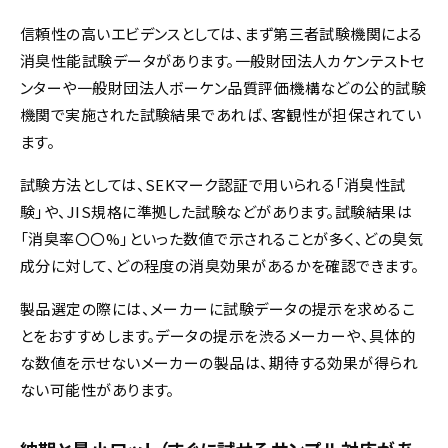
信頼性の高いエビデンスとしては、まず第三者試験機関による
消臭性能試験データがあります。一般財団法人カケンテストセ
ンターや一般財団法人ボーケン品質評価機構などの公的試験
機関で実施された試験結果であれば、客観性が担保されてい
ます。
試験方法としては、SEKマーク認証で用いられる「消臭性試
験」や、JIS規格に準拠した試験などがあります。試験結果は
「消臭率〇〇%」といった数値で示されることが多く、どの臭気
成分に対して、どの程度の消臭効果があるかを確認できます。
製品選定の際には、メーカーに試験データの提示を求めるこ
とをおすすめします。データの提示を渋るメーカーや、具体的
な数値を示せないメーカーの製品は、期待する効果が得られ
ない可能性があります。