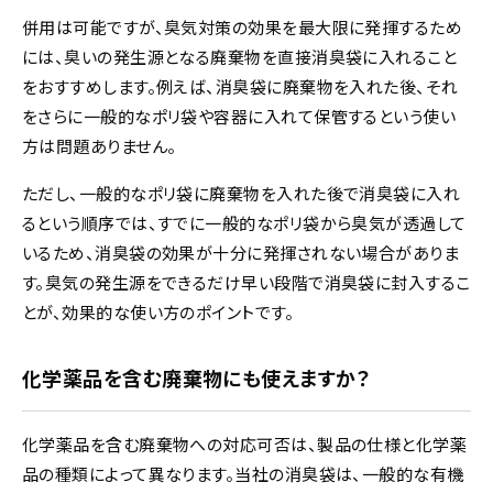
併用は可能ですが、臭気対策の効果を最大限に発揮するため
には、臭いの発生源となる廃棄物を直接消臭袋に入れること
をおすすめします。例えば、消臭袋に廃棄物を入れた後、それ
をさらに一般的なポリ袋や容器に入れて保管するという使い
方は問題ありません。
ただし、一般的なポリ袋に廃棄物を入れた後で消臭袋に入れ
るという順序では、すでに一般的なポリ袋から臭気が透過して
いるため、消臭袋の効果が十分に発揮されない場合がありま
す。臭気の発生源をできるだけ早い段階で消臭袋に封入するこ
とが、効果的な使い方のポイントです。
化学薬品を含む廃棄物にも使えますか？
化学薬品を含む廃棄物への対応可否は、製品の仕様と化学薬
品の種類によって異なります。当社の消臭袋は、一般的な有機