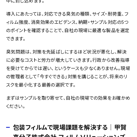
中に封じ込めます。
導入にあたっては、対応できる臭気の種類、サイズ・耐荷重、フ
ィルム強度、消臭効果のエビデンス、納期・サンプル対応の5つ
のポイントを確認することで、自社の現場に最適な製品を選定
できます。
臭気問題は、対策を先延ばしにするほど状況が悪化し、解決
に必要なコストと労力が増大していきます。行政から改善指導
を受けてからでは遅い、というケースも少なくありません。現場
の管理者として「今すぐできる」対策を講じることが、将来のリ
スクを最小化する最善の選択です。
まずはサンプルを取り寄せて、自社の現場での効果をお確かめ
ください。
包装フィルムで現場課題を解決する｜甲賀
高分子株式会社 フィルムソリューションズ