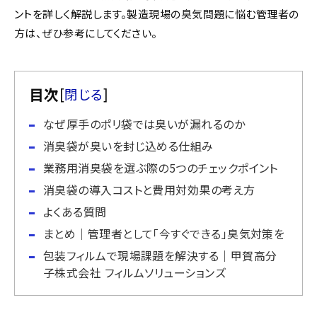
ントを詳しく解説します。製造現場の臭気問題に悩む管理者の
方は、ぜひ参考にしてください。
目次
[
閉じる
]
なぜ厚手のポリ袋では臭いが漏れるのか
消臭袋が臭いを封じ込める仕組み
業務用消臭袋を選ぶ際の5つのチェックポイント
消臭袋の導入コストと費用対効果の考え方
よくある質問
まとめ｜管理者として「今すぐできる」臭気対策を
包装フィルムで現場課題を解決する｜甲賀高分
子株式会社 フィルムソリューションズ