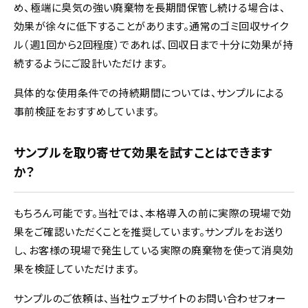
め、極端に臭気の強い廃棄物を長期間保管し続ける場合は、
効果が徐々に低下することがあります。通常のゴミ回収サイク
ル（週1回から2回程度）であれば、回収日まで十分に効果が持
続するようにご設計いただけます。
具体的な使用条件での持続期間については、サンプルによる
事前検証をおすすめしています。
サンプルを取り寄せて効果を試すことはできます
か？
もちろん可能です。当社では、本格導入の前に実際の現場で効
果をご確認いただくことを推奨しています。サンプルをお送り
し、お客様の現場で発生している実際の廃棄物を使って消臭効
果を検証していただけます。
サンプルのご依頼は、当社ウェブサイトのお問い合わせフォー