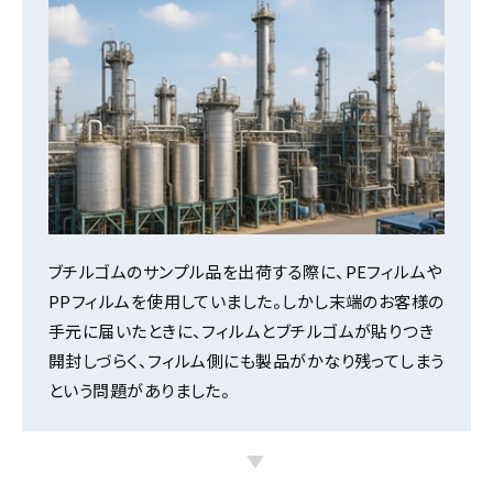
ブチルゴムのサンプル品を出荷する際に、PEフィルムや
PPフィルムを使用していました。しかし末端のお客様の
手元に届いたときに、フィルムとブチルゴムが貼りつき
開封しづらく、フィルム側にも製品がかなり残ってしまう
という問題がありました。