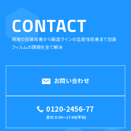
CONTACT
現場の包装改善から製造ラインの生産性改善まで包装
フィルムの課題を全て解決
お問い合わせ
0120-2456-77
受付 8:30〜17:00(平日)