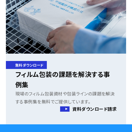
無料ダウンロード
フィルム包装の課題を解決する事
例集
現場のフィルム包装資材や包装ラインの課題を解決
する事例集を無料でご提供しています。
資料ダウンロード請求