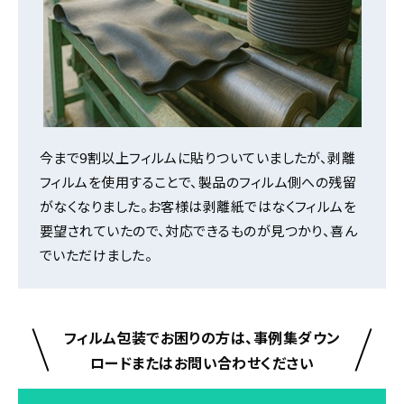
今まで9割以上フィルムに貼りついていましたが、剥離
フィルムを使用することで、製品のフィルム側への残留
がなくなりました。お客様は剥離紙ではなくフィルムを
要望されていたので、対応できるものが見つかり、喜ん
でいただけました。
フィルム包装でお困りの方は、事例集ダウン
ロードまたはお問い合わせください