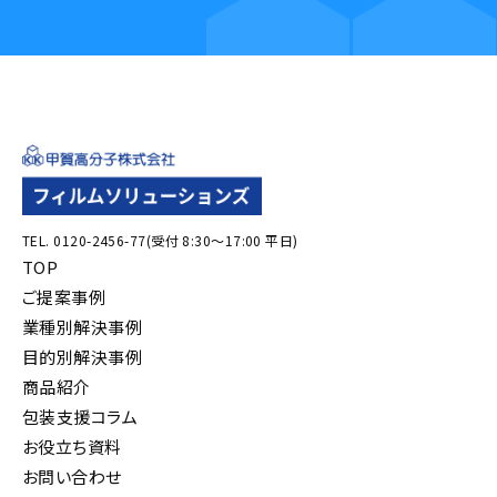
TEL. 0120-2456-77(受付 8:30〜17:00 平日)
TOP
ご提案事例
業種別解決事例
目的別解決事例
商品紹介
包装支援コラム
お役立ち資料
お問い合わせ