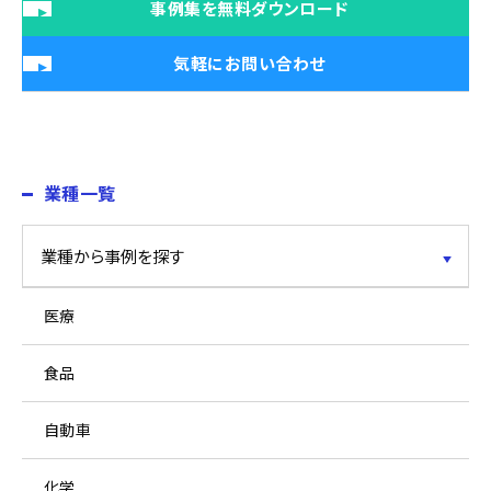
事例集を無料ダウンロード
気軽にお問い合わせ
業種一覧
医療
食品
自動車
化学