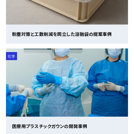
粉塵対策と工数削減を両立した溶融袋の提案事例
化学
医療用プラスチックガウンの開発事例