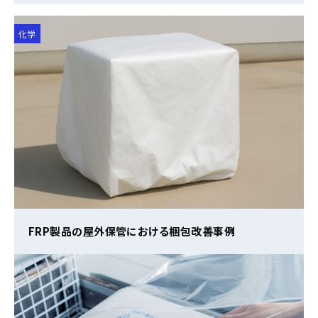
化学
FRP製品の屋外保管における梱包改善事例