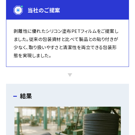
当社のご提案
剥離性に優れたシリコン塗布PETフィルムをご提案し
ました。従来の包装資材と比べて製品との貼り付きが
少なく、取り扱いやすさと清潔性を両立できる包装形
態を実現しました。
結果